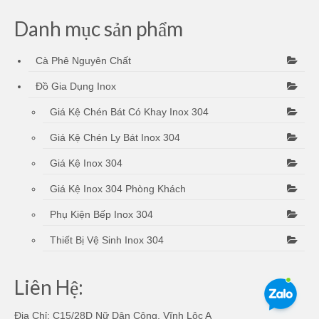
Danh mục sản phẩm
Cà Phê Nguyên Chất
Đồ Gia Dụng Inox
Giá Kệ Chén Bát Có Khay Inox 304
Giá Kệ Chén Ly Bát Inox 304
Giá Kệ Inox 304
Giá Kệ Inox 304 Phòng Khách
Phụ Kiện Bếp Inox 304
Thiết Bị Vệ Sinh Inox 304
Liên Hệ:
Địa Chỉ: C15/28D Nữ Dân Công, Vĩnh Lộc A