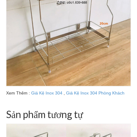
Xem Thêm :
Giá Kệ Inox 304
,
Giá Kệ Inox 304 Phòng Khách
Sản phẩm tương tự