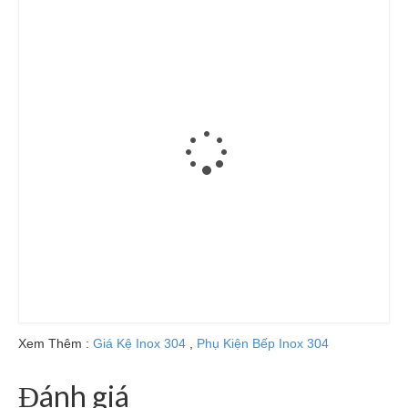
Xem Thêm :
Giá Kệ Inox 304
,
Phụ Kiện Bếp Inox 304
Đánh giá