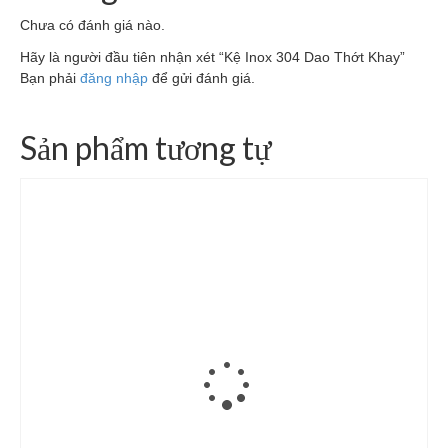
Chưa có đánh giá nào.
Hãy là người đầu tiên nhận xét “Kệ Inox 304 Dao Thớt Khay”
Bạn phải
đăng nhập
để gửi đánh giá.
Sản phẩm tương tự